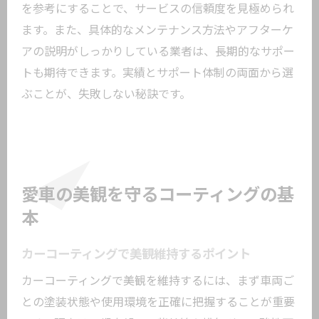
を参考にすることで、サービスの信頼度を見極められ
ます。また、具体的なメンテナンス方法やアフターケ
アの説明がしっかりしている業者は、長期的なサポー
トも期待できます。実績とサポート体制の両面から選
ぶことが、失敗しない秘訣です。
愛車の美観を守るコーティングの基
本
カーコーティングで美観維持するポイント
カーコーティングで美観を維持するには、まず車両ご
との塗装状態や使用環境を正確に把握することが重要