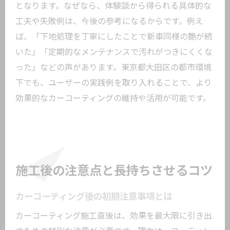
となります。なぜなら、体験談から得られる具体的な
工夫や失敗例は、今後の参考になるからです。例え
ば、「下地処理を丁寧にしたことで新車同様の艶が続
いた」「定期的なメンテナンスで汚れがつきにくくな
った」などの声があります。東京都大田区の都市環境
下でも、ユーザーの実践例を取り入れることで、より
効果的なカーコーティングの維持や活用が可能です。
施工後の注意点と長持ちさせるコツ
カーコーティング後の初期注意事項とは
カーコーティング施工直後は、効果を最大限に引き出