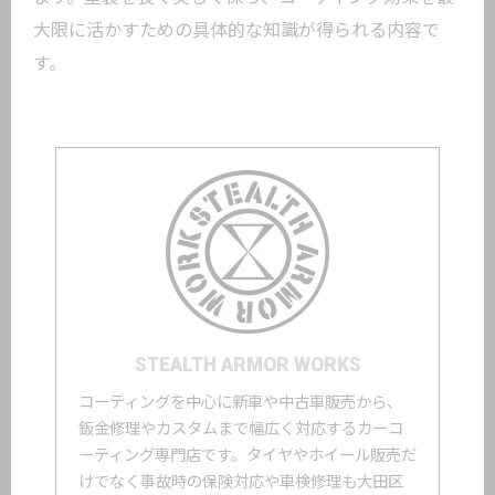
大限に活かすための具体的な知識が得られる内容で
す。
STEALTH ARMOR WORKS
コーティングを中心に新車や中古車販売から、
鈑金修理やカスタムまで幅広く対応するカーコ
ーティング専門店です。タイヤやホイール販売だ
けでなく事故時の保険対応や車検修理も大田区