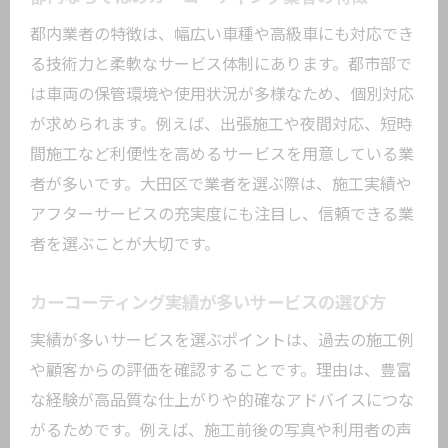
都内業者の特徴は、幅広い車種や高級車にも対応でき
る技術力と柔軟なサービス体制にあります。都市部で
は車両の保管環境や使用状況が多様なため、個別対応
が求められます。例えば、出張施工や夜間対応、短時
間施工など利便性を高めるサービスを用意している業
者が多いです。大田区で業者を選ぶ際は、施工実績や
アフターサービスの充実度にも注目し、信頼できる業
者を選ぶことが大切です。
カーコーティング実績が多いサービスの選び方
実績が多いサービスを選ぶポイントは、過去の施工例
や顧客からの評価を確認することです。理由は、豊富
な経験が高品質な仕上がりや的確なアドバイスにつな
がるためです。例えば、施工前後の写真や利用者の声