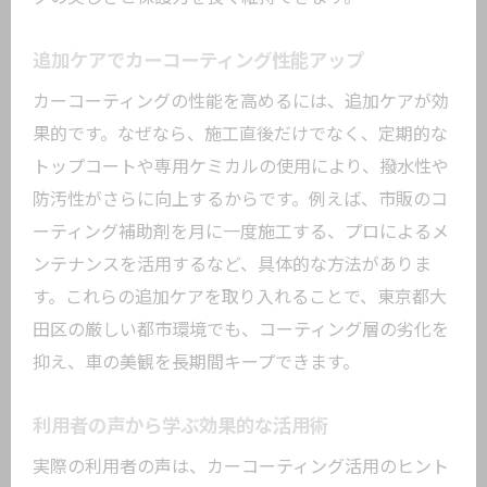
追加ケアでカーコーティング性能アップ
カーコーティングの性能を高めるには、追加ケアが効
果的です。なぜなら、施工直後だけでなく、定期的な
トップコートや専用ケミカルの使用により、撥水性や
防汚性がさらに向上するからです。例えば、市販のコ
ーティング補助剤を月に一度施工する、プロによるメ
ンテナンスを活用するなど、具体的な方法がありま
す。これらの追加ケアを取り入れることで、東京都大
田区の厳しい都市環境でも、コーティング層の劣化を
抑え、車の美観を長期間キープできます。
利用者の声から学ぶ効果的な活用術
実際の利用者の声は、カーコーティング活用のヒント