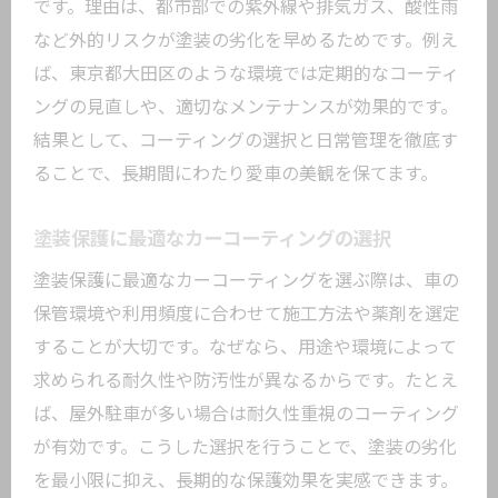
です。理由は、都市部での紫外線や排気ガス、酸性雨
など外的リスクが塗装の劣化を早めるためです。例え
ば、東京都大田区のような環境では定期的なコーティ
ングの見直しや、適切なメンテナンスが効果的です。
結果として、コーティングの選択と日常管理を徹底す
ることで、長期間にわたり愛車の美観を保てます。
塗装保護に最適なカーコーティングの選択
塗装保護に最適なカーコーティングを選ぶ際は、車の
保管環境や利用頻度に合わせて施工方法や薬剤を選定
することが大切です。なぜなら、用途や環境によって
求められる耐久性や防汚性が異なるからです。たとえ
ば、屋外駐車が多い場合は耐久性重視のコーティング
が有効です。こうした選択を行うことで、塗装の劣化
を最小限に抑え、長期的な保護効果を実感できます。