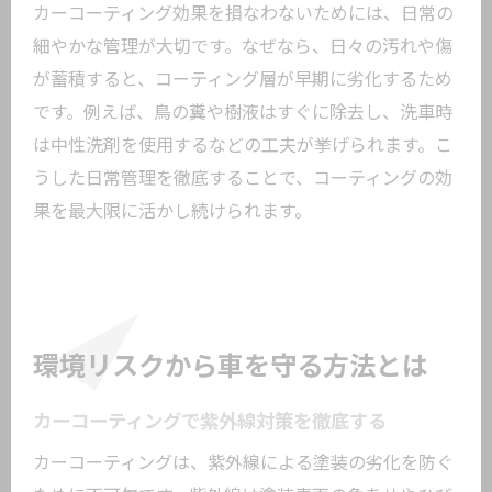
カーコーティング効果を損なわないためには、日常の
細やかな管理が大切です。なぜなら、日々の汚れや傷
が蓄積すると、コーティング層が早期に劣化するため
です。例えば、鳥の糞や樹液はすぐに除去し、洗車時
は中性洗剤を使用するなどの工夫が挙げられます。こ
うした日常管理を徹底することで、コーティングの効
果を最大限に活かし続けられます。
環境リスクから車を守る方法とは
カーコーティングで紫外線対策を徹底する
カーコーティングは、紫外線による塗装の劣化を防ぐ