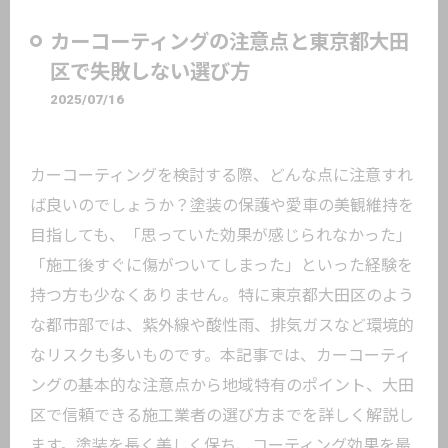
カーコーティングの注意点と東京都大田
区で失敗しない選び方
2025/07/16
カーコーティングを検討する際、どんな点に注意すれ
ば良いのでしょうか？塗装の保護や愛車の美観維持を
目指しても、「思っていた効果が感じられなかった」
「施工後すぐに傷がついてしまった」といった経験を
持つ方も少なくありません。特に東京都大田区のよう
な都市部では、紫外線や酸性雨、排気ガスなど環境的
なリスクも多いものです。本記事では、カーコーティ
ングの基本的な注意点から地域特有のポイント、大田
区で信頼できる施工業者の選び方までを詳しく解説し
ます。塗装を長く美しく保ち、コーティング効果を最