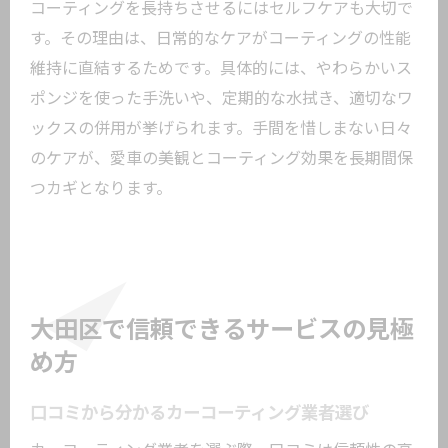
コーティングを長持ちさせるにはセルフケアも大切で
す。その理由は、日常的なケアがコーティングの性能
維持に直結するためです。具体的には、やわらかいス
ポンジを使った手洗いや、定期的な水拭き、適切なワ
ックスの併用が挙げられます。手間を惜しまない日々
のケアが、愛車の美観とコーティング効果を長期間保
つカギとなります。
大田区で信頼できるサービスの見極
め方
口コミから分かるカーコーティング業者選び