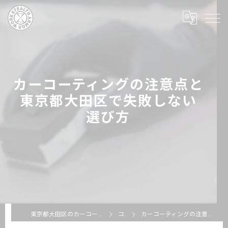
カーコーティングの注意点と
東京都大田区で失敗しない
選び方
東京都大田区のカーコーティングならSTEALTH ARMOR WORKS
コラム
カーコーティングの注意点と東京都大田区で失敗しない選び方