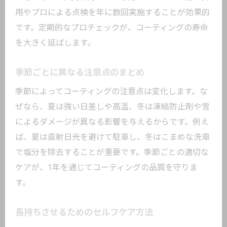
用やプロによる点検を年に数回実施することが効果的
です。定期的なプロチェックが、コーティングの寿命
を大きく延ばします。
季節ごとに異なる注意点のまとめ
季節によってコーティングの注意点は変化します。な
ぜなら、夏は強い日差しや高温、冬は凍結防止剤や雪
によるダメージが異なる影響を与えるからです。例え
ば、夏は直射日光を避けて駐車し、冬はこまめな洗車
で塩分を除去することが重要です。季節ごとの適切な
ケアが、1年を通じてコーティングの品質を守りま
す。
長持ちさせるためのセルフケア方法