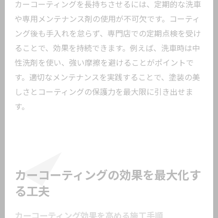
カーコーティングを長持ちさせるには、定期的な洗車
や専用メンテナンス剤の使用が不可欠です。コーティ
ング後も手入れを怠らず、専門店での定期点検を受け
ることで、効果を持続できます。例えば、洗車時は中
性洗剤を使い、強い摩擦を避けることがポイントで
す。適切なメンテナンスを実践することで、塗装の美
しさとコーティングの保護力を最大限に引き出せま
す。
カーコーティングの効果を最大化す
る工夫
カーコーティング効果を高める施工手順