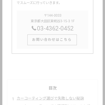
でスムーズに行っていきます。
〒144-0033
東京都大田区東糀谷3-15-3 1F
03-4362-0452
お問い合わせはこちら
目次
カーコーティング選びで失敗しない秘訣