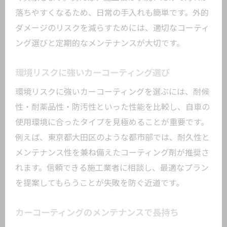
落ちやすくなるため、日常の手入れも簡単です。外的
ダメージのリスクを減らすためには、適切なコーティ
ング選びと定期的なメンテナンスが大切です。
環境リスクに強いカーコーティング選び
環境リスクに強いカーコーティングを選ぶには、耐候
性・耐薬品性・防汚性といった性能を比較し、自車の
使用環境に合ったタイプを見極めることが重要です。
例えば、東京都大田区のような都市部では、耐久性と
メンテナンス性を兼ね備えたコーティング剤が推奨さ
れます。信頼できる施工業者に相談し、最適なプラン
を提案してもらうことが失敗を防ぐ近道です。
カーコーティングのメンテナンスで長持ち