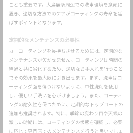
ことも重要です。大鳥居駅周辺での洗車環境を念頭に
置き、適切な方法でのケアがコーティングの寿命を延
ばすポイントとなります。
定期的なメンテナンスの必要性
カーコーティングを長持ちさせるためには、定期的な
メンテナンスが欠かせません。コーティングは時間の
経過と共に劣化するため、適切なお手入れを行うこと
でその効果を最大限に引き出せます。まず、洗車はコ
ーティング面を傷つけないように、中性洗剤を使用
し、優しい手洗いを心がけましょう。また、コーティ
ングの耐久性を保つために、定期的なトップコートの
追加も推奨されます。特に、季節の変わり目や天候の
激しい時期には、コーティングの状態を確認し、必要
に応じて専門店でのメンテナンスを行うと良いでしょ