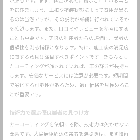
が肝心です。まず、料金が明確に提示されている業者
を選びましょう。車種や塗装状態によって費用が異な
るのは当然ですが、その説明が詳細に行われているか
を確認します。また、口コミやレビューを参考にする
ことも重要です。実際の利用者からの評価は、業者の
信頼性を測る指標となります。特に、施工後の満足度
に関する意見は注目すべきポイントです。きちんとし
たコーティングが施されていれば、車の輝きが長持ち
します。安価なサービスには注意が必要です。短期間
で劣化する可能性があるため、適正価格を見極めるこ
とが重要です。
技術力で選ぶ優良業者の見つけ方
カーコーティングを依頼する際、技術力は欠かせない
要素です。大鳥居駅周辺の業者を選ぶ際は、まず技術