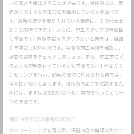
力の高さを確認することが必要です。具体的には、業
者がどのような施工方法を採用しているかを調べま
す。最新の技術を取り入れている業者は、その分仕上
がりも期待できます。さらに、施工スタッフの経験値
も重要です。経験豊富なスタッフがいる業者は、繊細
な塗装にも対応可能です。実際の施工事例を確認し、
過去の実績をチェックしましょう。また、施工前にど
のような説明を行っているかも重要です。丁寧なカウ
ンセリングを行い、顧客の要望に応えられる業者は、
信頼性が高いと言えます。技術力の高さを確認するた
めには、まずは直接問い合わせ、質問を行うことも一
つの方法です。
保証内容で選ぶ業者の選び方
カーコーティングを選ぶ際、保証内容の確認は欠かせ