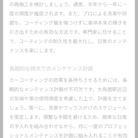
の再施工を検討しましょう。通常、半年から一年に一
度の頻度が推奨されます。また、プロによる洗車や研
磨も、コーティング層を傷つけずに車体本来の輝きを
引き出すための有効な方法です。専門家に任せること
で、コーティングの耐久性を最大化し、日常のメンテ
ナンスを楽にします。
長期的な視点でのメンテナンス計画
カーコーティングの効果を長持ちさせるためには、長
期的なメンテナンス計画が不可欠です。大鳥居駅近辺
の気候や車の使用頻度を考慮した上で、計画を立てま
しょう。第一に、洗車やワックスがけのスケジュール
を策定します。頻繁な手間を避けるため、簡単な日常
の手入れを組み合わせながら、月に一度のプロフェッ
ショナルメンテナンスを計画に組み入れることが有効