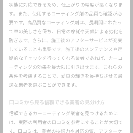
状態に対応できるため、仕上がりの精度が高くなりま
す。また、使用するコーティング剤の品質も確認が必
要です。高品質なコーティング剤は、長期間にわたっ
て車の美しさを保ち、日常の摩耗や天候による劣化を
防ぎます。さらに、施工後のアフターサービスが充実
していることも重要です。施工後のメンテナンスや定
期的なチェックを行ってくれる業者であれば、カーコ
ーティングの効果を最大限に引き出せます。これらの
条件を考慮することで、愛車の輝きを長持ちさせる最
適な業者を選ぶことができます。
口コミから見る信頼できる業者の見分け方
信頼できるカーコーティング業者を見つけるために
は、実際の利用者の口コミを参考にすることが大切で
す。口コミは、業者の技術力や対応の質、アフターケ