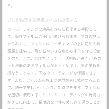
う。
プロが推奨する保護フィルムの使い方
カーコーティングの効果をさらに強化する手段とし
て、保護フィルムの使用が挙げられます。プロの視点
からみても、フィルムはコーティングの上に追加の防
護層を提供し、飛び石や小さな傷から車体を守る役割
を果たします。選び方としては、透明度が高く、UVカ
ット機能のあるフィルムがおすすめです。車の美観を
損なうことなく、下地のコーティングを保護できま
す。また、フィルムの施工は専門業者に依頼すること
で、均一で美しい仕上がりが期待できます。フィルム
を適切に使用することで、カーコーティングの持続力
がさらに向上し、長期的な車体の美しさを保つことが