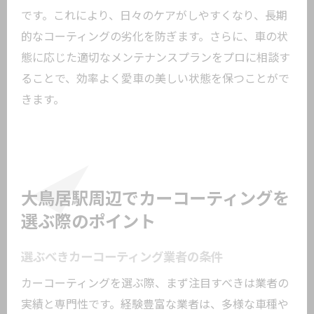
です。これにより、日々のケアがしやすくなり、長期
的なコーティングの劣化を防ぎます。さらに、車の状
態に応じた適切なメンテナンスプランをプロに相談す
ることで、効率よく愛車の美しい状態を保つことがで
きます。
大鳥居駅周辺でカーコーティングを
選ぶ際のポイント
選ぶべきカーコーティング業者の条件
カーコーティングを選ぶ際、まず注目すべきは業者の
実績と専門性です。経験豊富な業者は、多様な車種や