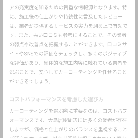
アの充実度を知るための貴重な情報源となります。特
に、施工後の仕上がりや持続性に言及したレビュー
は、業者が提供するサービスの実力を測る上で有効で
す。また、悪い口コミも参考にすることで、その業者
の弱点や改善点を把握することができます。口コミサ
イトやSNSでの評価をチェックし、多くのポジティブ
な評価があり、具体的な施工内容に触れている業者を
選ぶことで、安心してカーコーティングを任せること
ができるでしょう。
コストパフォーマンスを考慮した選び方
カーコーティングを選ぶ際に重要なのは、コストパフ
ォーマンスです。大鳥居駅周辺には多くの業者が存在
しますが、価格と仕上がりのバランスを重視すること