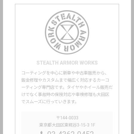
STEALTH ARMOR WORKS
コーティングを中心に新車や中古車販売から、
鈑金修理やカスタムまで幅広く対応するカーコ
ーティング専門店です。タイヤやホイール販売だ
けでなく事故時の保険対応や車検修理も大田区
でスムーズに行っていきます。
〒144-0033
東京都大田区東糀谷3-15-3 1F