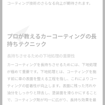
コーティング技術のさらなる向上が期待されます。
プロが教えるカーコーティングの長
持ちテクニック
長持ちさせるための下地処理の重要性
カーコーティングを長持ちさせるためには、下地処理
が極めて重要です。下地処理とは、コーティングを施
す前に車の表面を整える工程を指し、これによりコー
ティングの密着性が向上します。表面に残った汚れや
油分をしっかりと除去し、塗装面を滑らかにすること
で、コーティング剤が均一に広がり、長持ち効果を最