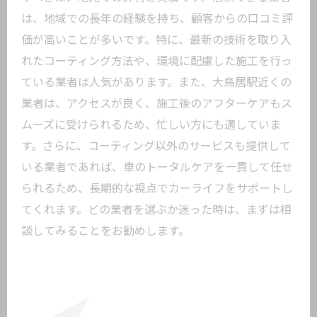
は、地域での長年の経験を持ち、顧客からの口コミ評
価が高いことが多いです。特に、最新の技術を取り入
れたコーティング方法や、環境に配慮した施工を行っ
ている業者は人気があります。また、大鳥居駅近くの
業者は、アクセスが良く、施工後のアフターケアもス
ムーズに受けられるため、忙しい方にも適していま
す。さらに、コーティング以外のサービスも提供して
いる業者であれば、車のトータルケアを一貫して任せ
られるため、長期的な視点でカーライフをサポートし
てくれます。どの業者を選ぶか迷った時は、まずは相
談してみることをお勧めします。