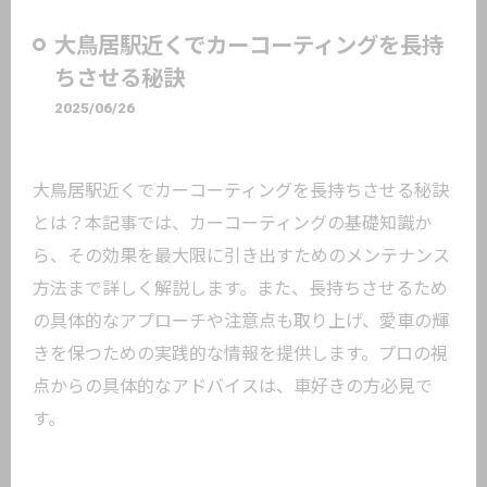
大鳥居駅近くでカーコーティングを長持
ちさせる秘訣
2025/06/26
大鳥居駅近くでカーコーティングを長持ちさせる秘訣
とは？本記事では、カーコーティングの基礎知識か
ら、その効果を最大限に引き出すためのメンテナンス
方法まで詳しく解説します。また、長持ちさせるため
の具体的なアプローチや注意点も取り上げ、愛車の輝
きを保つための実践的な情報を提供します。プロの視
点からの具体的なアドバイスは、車好きの方必見で
す。