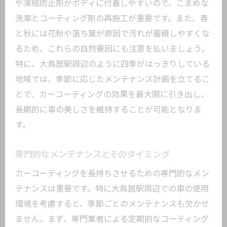
や凍結防止剤がボディに付着しやすいので、こまめな
洗車とコーティング剤の再施工が重要です。また、春
と秋には花粉や落ち葉が原因で汚れが蓄積しやすくな
るため、これらの自然要因にも注意を払いましょう。
特に、大鳥居駅周辺のように四季がはっきりしている
地域では、季節に応じたメンテナンス計画を立てるこ
とで、カーコーティングの効果を最大限に引き出し、
長期的に車の美しさを維持することが可能となりま
す。
専門的なメンテナンスとそのタイミング
カーコーティングを長持ちさせるための専門的なメン
テナンスは重要です。特に大鳥居駅周辺での車の使用
環境を考慮すると、季節ごとのメンテナンスも欠かせ
ません。まず、専門業者による定期的なコーティング