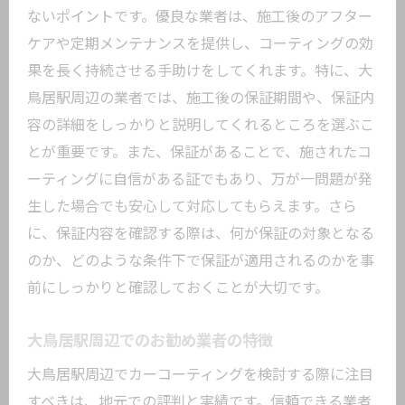
ないポイントです。優良な業者は、施工後のアフター
ケアや定期メンテナンスを提供し、コーティングの効
果を長く持続させる手助けをしてくれます。特に、大
鳥居駅周辺の業者では、施工後の保証期間や、保証内
容の詳細をしっかりと説明してくれるところを選ぶこ
とが重要です。また、保証があることで、施されたコ
ーティングに自信がある証でもあり、万が一問題が発
生した場合でも安心して対応してもらえます。さら
に、保証内容を確認する際は、何が保証の対象となる
のか、どのような条件下で保証が適用されるのかを事
前にしっかりと確認しておくことが大切です。
大鳥居駅周辺でのお勧め業者の特徴
大鳥居駅周辺でカーコーティングを検討する際に注目
すべきは、地元での評判と実績です。信頼できる業者