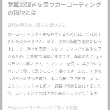
愛車の輝きを保つカーコーティング
の秘訣とは
普段の手入れで輝きを保つ方法
カーコーティングを長持ちさせるためには、普段の手
入れが欠かせません。まず、洗車の頻度を適正に保ち
ましょう。汚れが蓄積するとコーティングの劣化を早
めるため、定期的な洗車が重要です。洗車の際にはpH
バランスの取れたカーシャンプーを使い、柔らかいス
ポンジで優しく洗うことを心掛けます。また、洗車後
は必ず水分を拭き取り、水垢の発生を防ぎましょう。
さらに、ワックスを使って表面の保護を強化すること
で、コーティングの耐久性を高めることができます。
天候がカーコーティングに与える影響