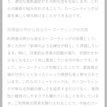
と、適切な薬剤選定がその耐久性を左右します。これ
大田区でのカーコーティングの選び方
らの要素が組み合わさることで、カーコーティングは
車を美しく保ち続けることができるのです。
利用者の声から見るカーコーティングの効果
利用者の声から見るカーコーティングの効果として、
多くの方が「新車のような輝きが続く」と評価してい
ます。特に、日常的な洗車の回数が減り、手間がかか
らなくなるという点に満足している方が多いです。そ
して、カーコーティングを施工したことで、塗装面の
傷が付きにくくなったといった感想も多く寄せられて
います。これらのフィードバックは、カーコーティン
グが単なる外観の美しさを追求するだけでなく、実用
性と維持のしやすさでも優れていることを示していま
す。ご利用者の意見を取り入れることで、今後のカー