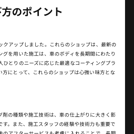
び方のポイント
ックアップしました。これらのショップは、最新の
ングを用いた施工は、車のボディを長期間にわたり
人ひとりのニーズに応じた最適なコーティングプラ
い方にとって、これらのショップは心強い味方とな
グ剤の種類や施工技術は、車の仕上がりに大きく影
です。また、施工スタッフの経験や技術力も重要で
後のアフターサービスも考慮に入れることで、長期