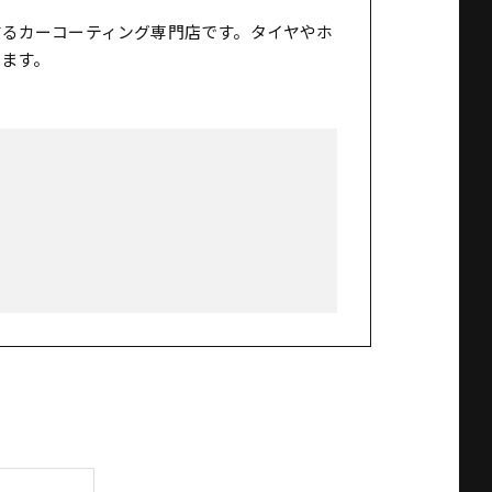
するカーコーティング専門店です。タイヤやホ
ます。