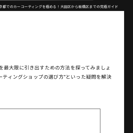
京都でのカーコーティングを極める！大田区から板橋区までの究極ガイド
を最大限に引き出すための方法を探ってみましょ
ーティングショップの選び方”といった疑問を解決