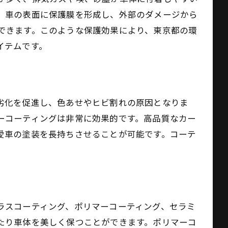
、車の表面に保護膜を形成し、外部のダメージから
できます。このような保護効果により、東京都の環
イテムです。
劣化を促進し、色あせやヒビ割れの原因となりま
ーコーティングは非常に効果的です。高品質なカー
愛車の塗装を長持ちさせることが可能です。コーテ
事例集
ラスコーティング、ポリマーコーティング、セラミ
たり車体を美しく保つことができます。ポリマーコ