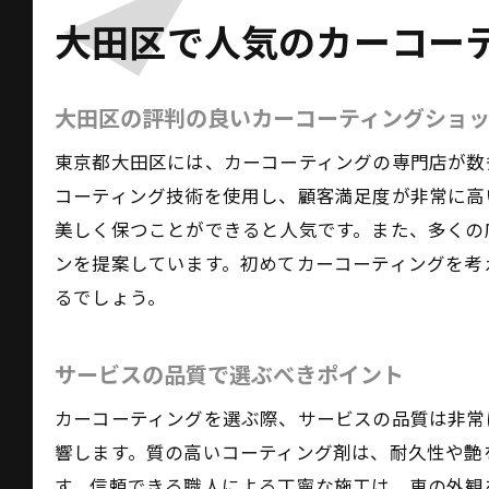
大田区で人気のカーコー
大田区の評判の良いカーコーティングショ
東京都大田区には、カーコーティングの専門店が数
コーティング技術を使用し、顧客満足度が非常に高
美しく保つことができると人気です。また、多くの
ンを提案しています。初めてカーコーティングを考
るでしょう。
サービスの品質で選ぶべきポイント
カーコーティングを選ぶ際、サービスの品質は非常
響します。質の高いコーティング剤は、耐久性や艶
す。信頼できる職人による丁寧な施工は、車の外観