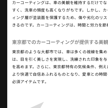
カーコーティングは、車の美観を維持するだけでな
すく、洗車の頻度も高くなりがちです。しかし、カ
ィング層が塗装面を保護するため、傷や劣化のリス
きるのです。カーコーティングは、時間と労力を節
東京都でのカーコーティングが提供する美
大
東京都のような大都市では、車は多くの視線を集め
は、目を引く美しさを実現し、洗練された印象を与
を高めます。さらに、東京都特有の気候条件、例え
より快適で自信あふれるものとなり、愛車との時間
必須アイテムです。
板