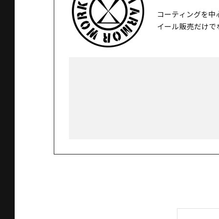
コーティングを中
イール販売だけで