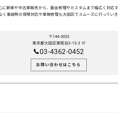
心に新車や中古車販売から、鈑金修理やカスタムまで幅広く対応
なく事故時の保険対応や車検修理も大田区でスムーズに行っていき
〒144-0033
東京都大田区東糀谷3-15-3 1F
03-4362-0452
お問い合わせはこちら