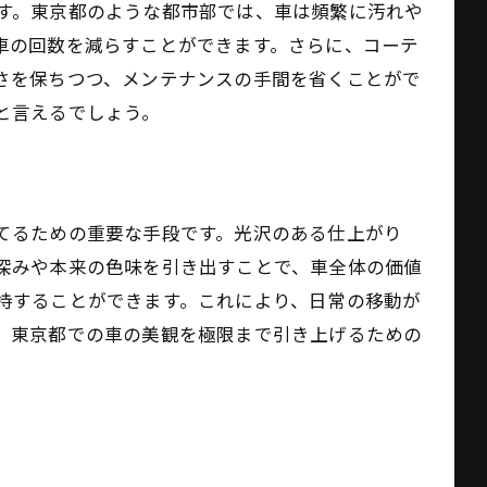
す。東京都のような都市部では、車は頻繁に汚れや
車の回数を減らすことができます。さらに、コーテ
さを保ちつつ、メンテナンスの手間を省くことがで
と言えるでしょう。
報
てるための重要な手段です。光沢のある仕上がり
深みや本来の色味を引き出すことで、車全体の価値
持することができます。これにより、日常の移動が
、東京都での車の美観を極限まで引き上げるための