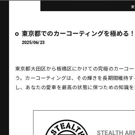
東
東京都でのカーコーティングを極める
2025/06/23
東京都大田区から板橋区にかけての究極のカーコー
う。カーコーティングは、その輝きを長期間維持する
し、あなたの愛車を最高の状態に保つための知識を
STEALTH AR