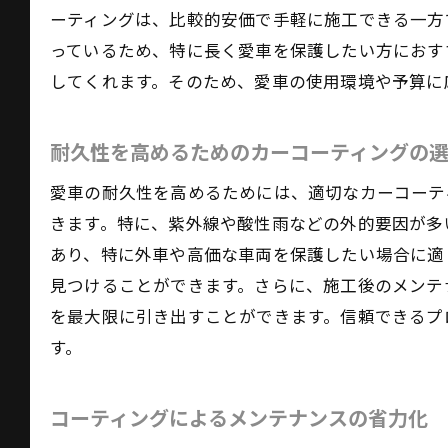
ーティングは、比較的安価で手軽に施工できる一方
っているため、特に長く愛車を保護したい方におす
してくれます。そのため、愛車の使用環境や予算に
愛
耐久性を高めるためのカーコーティングの
愛車の耐久性を高めるためには、適切なカーコーテ
きます。特に、紫外線や酸性雨などの外的要因が多
あり、特に外車や高価な車両を保護したい場合に適
見つけることができます。さらに、施工後のメンテ
を最大限に引き出すことができます。信頼できるプ
す。
東
コーティングによるメンテナンスの省力化