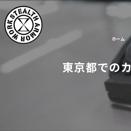
ホーム
東京都での