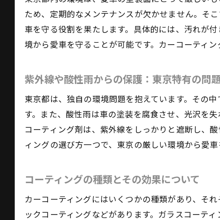
ため、定期的なメンテナンスが欠かせません。そこ
車を守る役割を果たします。具体的には、汚れが付
境から愛車を守ることが可能です。カーコーティン
板
紫外線や酸性雨からの保護：東京特有の問
東京都は、独自の環境問題を抱えています。その中
す。また、酸性雨は車の塗装を腐食させ、光沢を失
コーティング剤は、紫外線をしっかりと遮断し、酸
ィングの選び方一つで、東京の厳しい環境から愛車
カ
コーティングの種類とその効果について
カーコーティングにはいくつかの種類があり、それ
ックコーティングなどがあります。ガラスコーティ