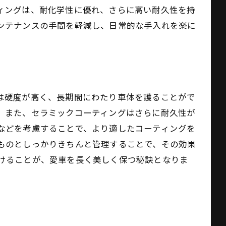
ィングは、耐化学性に優れ、さらに高い耐久性を持
ンテナンスの手間を軽減し、日常的な手入れを楽に
は硬度が高く、長期間にわたり車体を護ることがで
。また、セラミックコーティングはさらに耐久性が
などを考慮することで、より適したコーティングを
ものとしっかりきちんと管理することで、その効果
けることが、愛車を長く美しく保つ秘訣となりま
ト