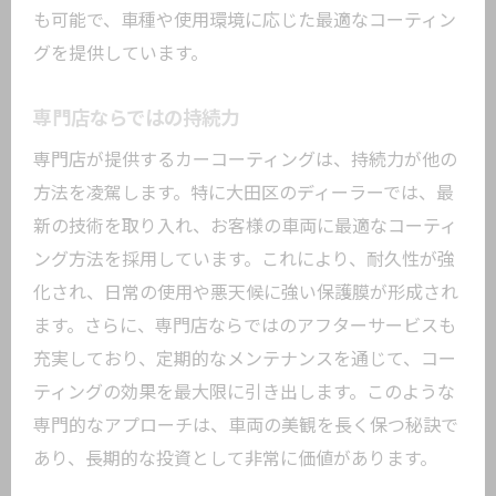
も可能で、車種や使用環境に応じた最適なコーティン
グを提供しています。
専門店ならではの持続力
専門店が提供するカーコーティングは、持続力が他の
方法を凌駕します。特に大田区のディーラーでは、最
新の技術を取り入れ、お客様の車両に最適なコーティ
ング方法を採用しています。これにより、耐久性が強
化され、日常の使用や悪天候に強い保護膜が形成され
ます。さらに、専門店ならではのアフターサービスも
充実しており、定期的なメンテナンスを通じて、コー
ティングの効果を最大限に引き出します。このような
専門的なアプローチは、車両の美観を長く保つ秘訣で
あり、長期的な投資として非常に価値があります。