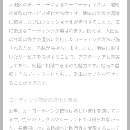
大田区のディーラーによるカーコーティングは、地域
密着型のサービス提供が特徴です。地域の気候や環境
に精通したプロフェッショナルが担当することで、車
に最適なコーティングが選ばれます。例えば、大田区
の冬場の寒さや湿気に対応したコーティング方法が施
されるため、塗装が長持ちします。また、地域に根付
いたサービスを提供することで、アフターケアも充実
しており、気軽に相談できるのも魅力です。地元の信
頼できるディーラーとともに、愛車のケアをお任せす
ることができます。
コーティング技術の進化と普及
近年、カーコーティング技術は著しい進化を遂げてい
ます。従来のワックスやシーラントでは得られなかっ
た、長期間にわたる持続性と防汚性を実現するコーテ