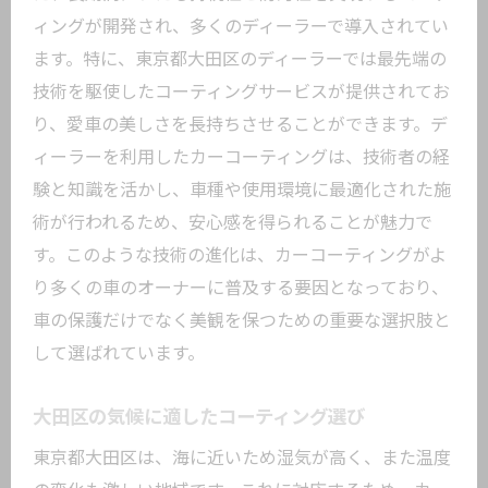
ィングが開発され、多くのディーラーで導入されてい
ます。特に、東京都大田区のディーラーでは最先端の
技術を駆使したコーティングサービスが提供されてお
り、愛車の美しさを長持ちさせることができます。デ
ィーラーを利用したカーコーティングは、技術者の経
験と知識を活かし、車種や使用環境に最適化された施
術が行われるため、安心感を得られることが魅力で
す。このような技術の進化は、カーコーティングがよ
り多くの車のオーナーに普及する要因となっており、
車の保護だけでなく美観を保つための重要な選択肢と
して選ばれています。
大田区の気候に適したコーティング選び
東京都大田区は、海に近いため湿気が高く、また温度