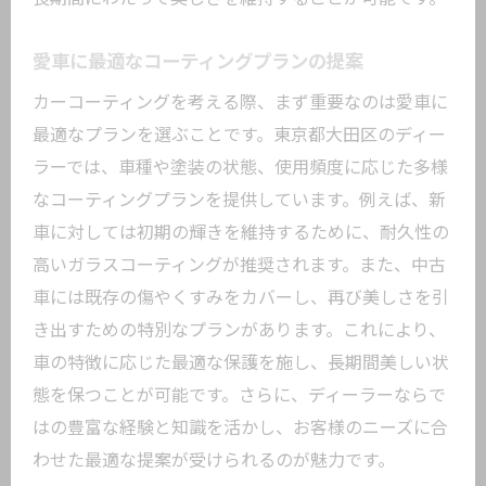
愛車に最適なコーティングプランの提案
カーコーティングを考える際、まず重要なのは愛車に
最適なプランを選ぶことです。東京都大田区のディー
ラーでは、車種や塗装の状態、使用頻度に応じた多様
なコーティングプランを提供しています。例えば、新
車に対しては初期の輝きを維持するために、耐久性の
高いガラスコーティングが推奨されます。また、中古
車には既存の傷やくすみをカバーし、再び美しさを引
き出すための特別なプランがあります。これにより、
車の特徴に応じた最適な保護を施し、長期間美しい状
態を保つことが可能です。さらに、ディーラーならで
はの豊富な経験と知識を活かし、お客様のニーズに合
わせた最適な提案が受けられるのが魅力です。