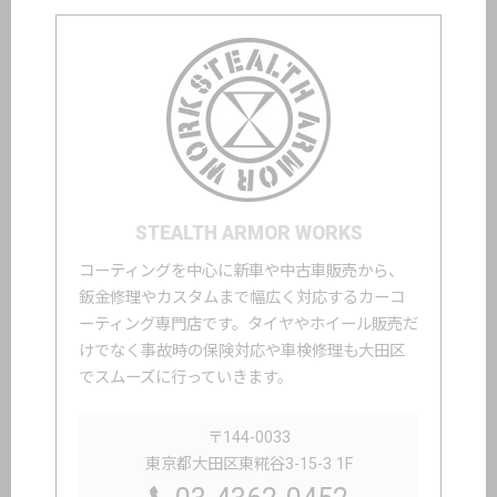
STEALTH ARMOR WORKS
コーティングを中心に新車や中古車販売から、
鈑金修理やカスタムまで幅広く対応するカーコ
ーティング専門店です。タイヤやホイール販売だ
けでなく事故時の保険対応や車検修理も大田区
でスムーズに行っていきます。
〒144-0033
東京都大田区東糀谷3-15-3 1F