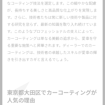
なコーティング技法を選定します。この細やかな配慮
が、長持ちする美しさと高品質な仕上がりを実現しま
す。さらに、技術者たちは常に新しい技術や製品に対
する研究を怠らず、最新の知識を取り入れ続けていま
す。このようなプロフェッショナルの支えによって、
カーコーティングは単なる美観の追求から、愛車を守
る重要な施策へと昇華されます。ディーラーでのカー
コーティングは、技術者の卓越したスキルが愛車の輝
きを引き出すカギと言えるでしょう。
東京都大田区でカーコーティングが
人気の理由