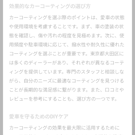
効果的なカーコーティングの選び方
カーコーティングを選ぶ際のポイントは、愛車の状態
や使用環境を考慮することです。まず、車の塗装の状
態を確認し、傷や汚れの程度を見極めます。次に、使
用頻度や駐車環境に応じて、撥水性や耐久性に優れた
コーティングを選ぶことが重要です。東京都大田区に
は多くのディーラーがあり、それぞれが異なるコーテ
ィングを提供しています。専門のスタッフと相談しな
がら、自分のニーズに最適なコーティングを見つける
ことが長期的な満足感に繋がります。また、口コミや
レビューを参考にすることも、選び方の一つです。
愛車を守るためのDIYケア
カーコーティングの効果を最大限に活用するために