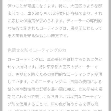
保つことが可能になります。特に、大田区のような都
市部では、車を取り巻く環境要因が多様であり、それ
に応じた保護策が求められます。ディーラーの専門的
な技術で施されたコーティングは、長期間にわたって
車の美観を守る頼もしい味方です。
色褪せを防ぐコーティングの力
カーコーティングは、車の美観を維持するために欠か
せない技術です。特に東京都大田区のディーラーで
は、色褪せを防ぐための専門的なコーティングを提供
しています。このコーティングは、日常の使用による
紫外線や酸性雨の影響を最小限に抑え、車の塗装を長
期間にわたって美しく保ちます。高品質なコーティン
グ剤を使用することで、車の色が鮮やかさを保ち続