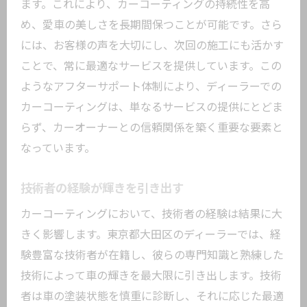
ます。これにより、カーコーティングの持続性を高
め、愛車の美しさを長期間保つことが可能です。さら
には、お客様の声を大切にし、次回の施工にも活かす
ことで、常に最適なサービスを提供しています。この
ようなアフターサポート体制により、ディーラーでの
カーコーティングは、単なるサービスの提供にとどま
らず、カーオーナーとの信頼関係を築く重要な要素と
なっています。
技術者の経験が輝きを引き出す
カーコーティングにおいて、技術者の経験は結果に大
きく影響します。東京都大田区のディーラーでは、経
験豊富な技術者が在籍し、彼らの専門知識と熟練した
技術によって車の輝きを最大限に引き出します。技術
者は車の塗装状態を慎重に診断し、それに応じた最適