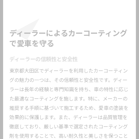
ディーラーによるカーコーティング
で愛車を守る
ディーラーの信頼性と安全性
東京都大田区でディーラーを利用したカーコーティン
グの魅力の一つは、その信頼性と安全性です。ディー
ラーは長年の経験と専門知識を持ち、車の特性に応じ
た最適なコーティングを施します。特に、メーカーの
推奨する手順に基づいて施工するため、愛車の塗装を
効果的に保護します。また、ディーラーは品質管理を
徹底しており、厳しい基準で選定されたコーティング
剤を使用することで、高い耐久性と美しさを保つこと