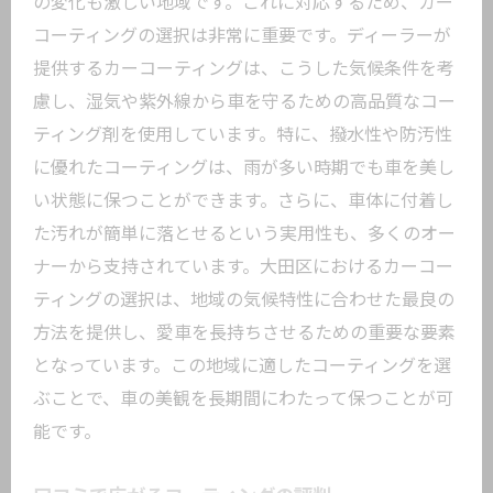
の変化も激しい地域です。これに対応するため、カー
コーティングの選択は非常に重要です。ディーラーが
提供するカーコーティングは、こうした気候条件を考
慮し、湿気や紫外線から車を守るための高品質なコー
ティング剤を使用しています。特に、撥水性や防汚性
に優れたコーティングは、雨が多い時期でも車を美し
い状態に保つことができます。さらに、車体に付着し
た汚れが簡単に落とせるという実用性も、多くのオー
ナーから支持されています。大田区におけるカーコー
ティングの選択は、地域の気候特性に合わせた最良の
方法を提供し、愛車を長持ちさせるための重要な要素
となっています。この地域に適したコーティングを選
ぶことで、車の美観を長期間にわたって保つことが可
能です。