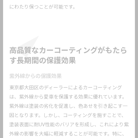
にわたり保つことが可能です。
高品質なカーコーティングがもたら
す長期間の保護効果
紫外線からの保護効果
東京都大田区のディーラーによるカーコーティング
は、紫外線から愛車を保護する効果に優れています。
紫外線は塗装の劣化を促進し、色あせを引き起こす一
因となります。しかし、コーティングを施すことで、
塗装表面に耐UV性能のバリアを形成し、これにより紫
外線の影響を大幅に軽減することが可能です。特に、