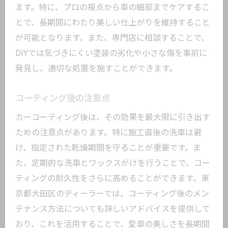
ます。特に、プロの視点から車の細部までケアするこ
とで、長期間にわたり美しい仕上がりを維持すること
が可能となります。また、専門店に相談することで、
DIYでは気づきにくい塗装の劣化や小さな傷を事前に
発見し、適切な処置を施すことができます。
コーティング後の注意点
カーコーティング後は、その効果を最大限に引き出す
ための注意点があります。特に施工直後の洗車は避
け、指定された乾燥期間を守ることが重要です。ま
た、定期的な洗車とワックスがけを行うことで、コー
ティングの耐久性をさらに高めることができます。東
京都大田区のディーラーでは、コーティング後のメン
テナンス方法についても詳しいアドバイスを提供して
おり、これを活用することで、愛車の美しさを長期間