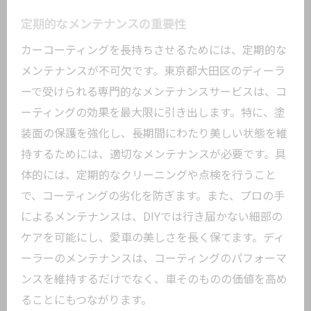
定期的なメンテナンスの重要性
カーコーティングを長持ちさせるためには、定期的な
メンテナンスが不可欠です。東京都大田区のディーラ
ーで受けられる専門的なメンテナンスサービスは、コ
ーティングの効果を最大限に引き出します。特に、塗
装面の保護を強化し、長期間にわたり美しい状態を維
持するためには、適切なメンテナンスが必要です。具
体的には、定期的なクリーニングや点検を行うこと
で、コーティングの劣化を防ぎます。また、プロの手
によるメンテナンスは、DIYでは行き届かない細部の
ケアを可能にし、愛車の美しさを長く保てます。ディ
ーラーのメンテナンスは、コーティングのパフォーマ
ンスを維持するだけでなく、車そのものの価値を高め
ることにもつながります。