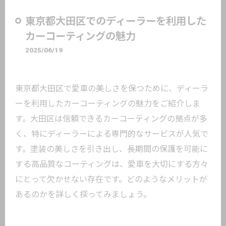
東京都大田区でのディーラーを利用した
カーコーティングの魅力
2025/06/19
東京都大田区で愛車の美しさを保つために、ディーラ
ーを利用したカーコーティングの魅力をご紹介しま
す。大田区は信頼できるカーコーティングの拠点が多
く、特にディーラーによる専門的なサービスが人気で
す。塗装の美しさを引き出し、長期間の保護を可能に
する高品質なコーティングは、愛車を大切にする方々
にとって欠かせない存在です。どのようなメリットが
あるのかを詳しく探ってみましょう。