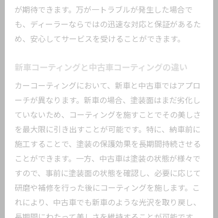
が期待できます。万が一トラブルが発生した場合で
も、ディーラーならではの迅速な対応と保証があるた
め、安心してサービスを受けることができます。
新車コーティングと中古車コーティングの違い
カーコーティングにおいて、新車と中古車ではアプロ
ーチが異なります。新車の場合、塗装面はまだ劣化し
ていないため、コーティングを施すことでその美しさ
を最大限に引き出すことが可能です。特に、納車前に
施工することで、塗装の保護効果を長期間持続させる
ことができます。一方、中古車は塗装の状態が様々で
すので、事前に塗装面の状態を確認し、必要に応じて
研磨や補修を行った後にコーティングを施します。こ
れにより、中古車でも新車のような光沢を取り戻し、
長期間にわたって美しさを維持することが可能です。