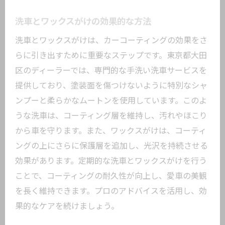
洗車とワックスがけの効果的な方法
洗車とワックスがけは、カーコーティングの効果をさ
らに引き出すために重要なステップです。東京都大田
区のディーラーでは、専門的な手洗い洗車サービスを
提供しており、塗装面を傷つけないように特別なシャ
ンプーと柔らかなムートンを使用しています。このよ
うな洗車は、コーティング層を維持し、汚れやほこり
から車を守ります。また、ワックスがけは、コーティ
ングの上にさらに保護層を追加し、光沢を持続させる
効果があります。定期的な洗車とワックスがけを行う
ことで、コーティングの耐久性が向上し、愛車の美観
を長く維持できます。プロのアドバイスを活用し、効
果的なケアを続けましょう。