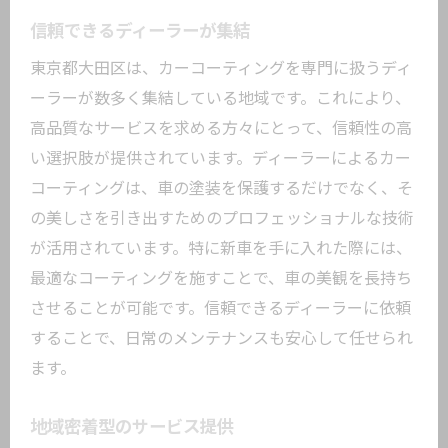
信頼できるディーラーが集結
東京都大田区は、カーコーティングを専門に扱うディ
ーラーが数多く集結している地域です。これにより、
高品質なサービスを求める方々にとって、信頼性の高
い選択肢が提供されています。ディーラーによるカー
コーティングは、車の塗装を保護するだけでなく、そ
の美しさを引き出すためのプロフェッショナルな技術
が活用されています。特に新車を手に入れた際には、
最適なコーティングを施すことで、車の美観を長持ち
させることが可能です。信頼できるディーラーに依頼
することで、日常のメンテナンスも安心して任せられ
ます。
地域密着型のサービス提供