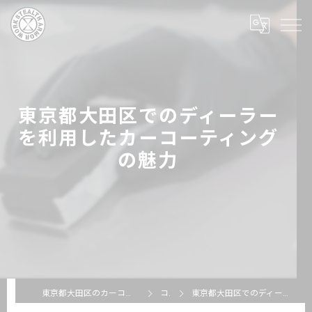
東京都大田区でのディーラー
を利用したカーコーティング
の魅力
東京都大田区のカーコーティングならSTEALTH ARMOR WORKS
コラム
東京都大田区でのディーラーを利用したカーコーティングの魅力