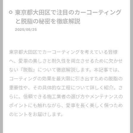
東京都大田区で注目のカーコーティング
と脱脂の秘密を徹底解説
2025/05/25
東京都大田区でカーコーティングを考えている皆様
へ、愛車の美しさと耐久性を両立させるために欠かせ
ない『脱脂』について徹底解説します。本記事では、
コーティングの効果を最大限に引き出すための脱脂の
重要性や、その具体的な工程について詳しく紹介。さ
らに、信頼できる施工業者の選び方やメンテナンスの
ポイントにも触れながら、愛車を長く美しく保つため
のヒントをお届けします。