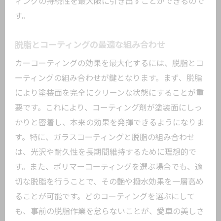
ィングの持続性を最大限に引き出すことができるので
す。
脱脂とコーティングの最適な組み合わせ
カーコーティングの効果を最大化するには、脱脂とコ
ーティングの組み合わせが鍵となります。まず、脱脂
により塗装面を完全にクリーンな状態にすることが重
要です。これにより、コーティング剤が塗装面にしっ
かりと密着し、本来の効果を発揮できるようになりま
す。特に、ガラスコーティングと脱脂の組み合わせ
は、光沢や耐久性を長期間維持するために理想的で
す。また、ポリマーコーティングを選ぶ場合でも、適
切な脱脂を行うことで、その艶や撥水効果を一層高め
ることが可能です。どのコーティングを選ぶにして
も、事前の脱脂作業を怠らないことが、愛車の美しさ