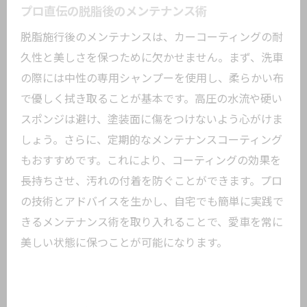
プロ直伝の脱脂後のメンテナンス術
脱脂施行後のメンテナンスは、カーコーティングの耐
久性と美しさを保つために欠かせません。まず、洗車
の際には中性の専用シャンプーを使用し、柔らかい布
で優しく拭き取ることが基本です。高圧の水流や硬い
スポンジは避け、塗装面に傷をつけないよう心がけま
しょう。さらに、定期的なメンテナンスコーティング
もおすすめです。これにより、コーティングの効果を
長持ちさせ、汚れの付着を防ぐことができます。プロ
の技術とアドバイスを生かし、自宅でも簡単に実践で
きるメンテナンス術を取り入れることで、愛車を常に
美しい状態に保つことが可能になります。