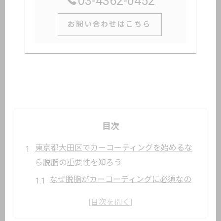
03-4362-0452
お問い合わせはこちら
目次
東京都大田区でカーコーティングを始めるな
ら脱脂の重要性を知ろう
なぜ脱脂がカーコーティングに必須なの
か
脱脂なしのコーティングはどうなるのか