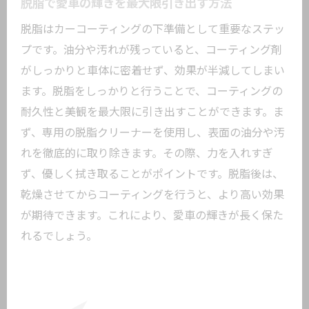
脱脂で愛車の輝きを最大限引き出す方法
脱脂はカーコーティングの下準備として重要なステッ
プです。油分や汚れが残っていると、コーティング剤
がしっかりと車体に密着せず、効果が半減してしまい
ます。脱脂をしっかりと行うことで、コーティングの
耐久性と美観を最大限に引き出すことができます。ま
ず、専用の脱脂クリーナーを使用し、表面の油分や汚
れを徹底的に取り除きます。その際、力を入れすぎ
ず、優しく拭き取ることがポイントです。脱脂後は、
乾燥させてからコーティングを行うと、より高い効果
が期待できます。これにより、愛車の輝きが長く保た
れるでしょう。