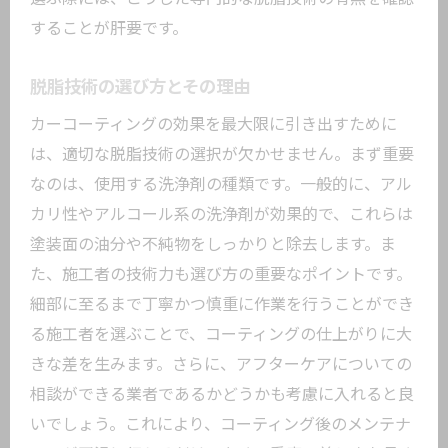
することが肝要です。
脱脂技術の選び方とその理由
カーコーティングの効果を最大限に引き出すために
は、適切な脱脂技術の選択が欠かせません。まず重要
なのは、使用する洗浄剤の種類です。一般的に、アル
カリ性やアルコール系の洗浄剤が効果的で、これらは
塗装面の油分や不純物をしっかりと除去します。ま
た、施工者の技術力も選び方の重要なポイントです。
細部に至るまで丁寧かつ慎重に作業を行うことができ
る施工者を選ぶことで、コーティングの仕上がりに大
きな差を生みます。さらに、アフターケアについての
相談ができる業者であるかどうかも考慮に入れると良
いでしょう。これにより、コーティング後のメンテナ