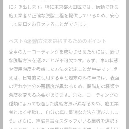
に引き出します。特に東京都大田区では、信頼できる
施工業者が正確な脱脂工程を提供しているため、安心
して愛車をお任せすることができます。
ベストな脱脂方法を選択するためのポイント
愛車のカーコーティングを成功させるためには、適切
な脱脂方法を選ぶことが不可欠です。まず、車の状態
や使用頻度を考慮した方法を選ぶことが重要です。例
えば、日常的に使用する車と週末のみの車では、表面
の汚れや油分の蓄積度が異なるため、脱脂剤の種類や
濃度を変える必要があります。また、コーティングの
種類によっても適した脱脂方法が異なるため、施工業
者とよく相談し、自分の車に最適な方法を選びましょ
う。さらに、経験豊富なスタッフがいる業者を選択す