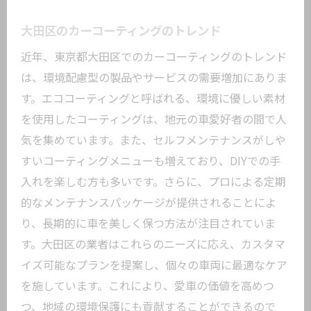
大田区のカーコーティングのトレンド
近年、東京都大田区でのカーコーティングのトレンド
は、環境配慮型の製品やサービスの需要増加にありま
す。エココーティングと呼ばれる、環境に優しい素材
を使用したコーティングは、地元の車愛好者の間で人
気を集めています。また、セルフメンテナンスがしや
すいコーティングメニューも増えており、DIYでの手
入れを楽しむ方も多いです。さらに、プロによる定期
的なメンテナンスパッケージが提供されることによ
り、長期的に車を美しく保つ方法が注目されていま
す。大田区の業者はこれらのニーズに応え、カスタマ
イズ可能なプランを提案し、個々の車両に最適なケア
を施しています。これにより、愛車の価値を高めつ
つ、地域の環境保護にも貢献することができるので