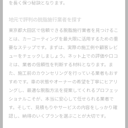
を長く保つ秘訣となります。
地元で評判の脱脂施行業者を探す
東京都大田区で信頼できる脱脂施行業者を見つけるこ
とは、カーコーティングを最大限に活用するための重
要なステップです。まずは、実際の施工例や顧客レビ
ューをチェックしましょう。ネット上での評価や口コ
ミは、業者の信頼性を判断する材料となります。ま
た、施工前のカウンセリングを行っている業者もおす
すめです。車の状態やオーナーの希望を丁寧にヒアリ
ングし、最適な脱脂方法を提案してくれるプロフェッ
ショナルこそが、本当に安心して任せられる業者で
す。そして、見積もりやサービスの内容をしっかり確
認し、納得のいくプランを選ぶことが大切です。