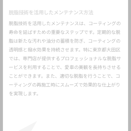
脱脂技術を活用したメンテナンス方法
脱脂技術を活用したメンテナンスは、コーティングの
寿命を延ばすための重要なステップです。定期的な脱
脂は新たな汚れや油分の蓄積を防ぎ、コーティングの
透明感と撥水効果を持続させます。特に東京都大田区
では、専門店が提供するプロフェッショナルな脱脂サ
ービスを利用することで、愛車の美観を長持ちさせる
ことができます。また、適切な脱脂を行うことで、コ
ーティングの再施工時にスムーズで効果的な仕上がり
を実現します。