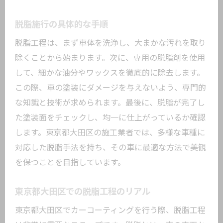
脱脂施行の具体的な手順
脱脂工程は、まず車体を洗浄し、大まかな汚れを取り
除くことから始まります。次に、専用の脱脂剤を使用
して、細かな油分やワックスを徹底的に除去します。
この際、車の塗装にダメージを与えないよう、専門的
な知識と技術が求められます。最後に、脱脂が完了し
た塗装面をチェックし、均一に仕上がっているか確認
します。東京都大田区の施工業者では、多様な車種に
対応した脱脂手法を持ち、その車に最適な方法で美観
を保つことを目指しています。
東京都大田区での脱脂工程のリアル
東京都大田区でカーコーティングを行う際、脱脂工程