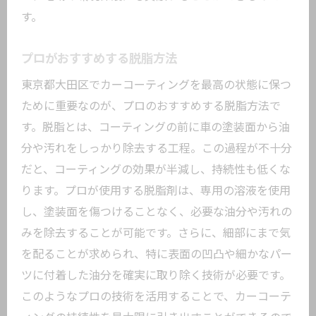
す。
プロがおすすめする脱脂方法
東京都大田区でカーコーティングを最高の状態に保つ
ために重要なのが、プロのおすすめする脱脂方法で
す。脱脂とは、コーティングの前に車の塗装面から油
分や汚れをしっかり除去する工程。この過程が不十分
だと、コーティングの効果が半減し、持続性も低くな
ります。プロが使用する脱脂剤は、専用の溶液を使用
し、塗装面を傷つけることなく、必要な油分や汚れの
みを除去することが可能です。さらに、細部にまで気
を配ることが求められ、特に表面の凹凸や細かなパー
ツに付着した油分を確実に取り除く技術が必要です。
このようなプロの技術を活用することで、カーコーテ