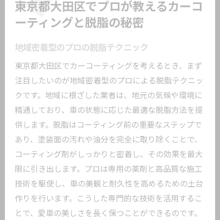
東京都大田区でプロが教えるカーコ
ーティングと脱脂の秘密
地域密着型のプロの脱脂テクニック
東京都大田区でカーコーティングを考えるとき、まず
注目したいのが地域密着型のプロによる脱脂テクニッ
クです。地域に根ざした業者は、地元の気候や環境に
精通しており、車の状態に応じた最適な脱脂方法を提
供します。脱脂はコーティング前の重要なステップで
あり、塗装面の汚れや油分を完全に取り除くことで、
コーティング剤がしっかりと密着し、その効果を最大
限に引き出します。プロは専用の薬剤と高品質な施工
技術を駆使し、車の美観と耐久性を高めるための土台
作りを行います。こうした専門的な技術を活用するこ
とで、愛車の美しさを長く保つことができるのです。