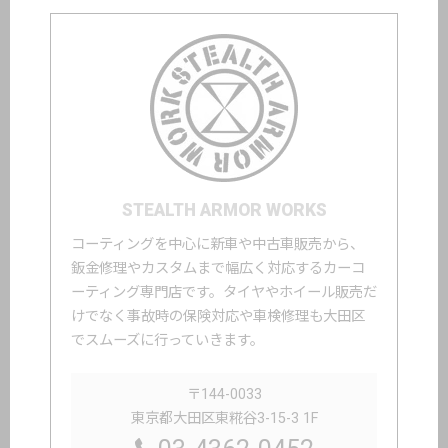
STEALTH ARMOR WORKS
コーティングを中心に新車や中古車販売から、
鈑金修理やカスタムまで幅広く対応するカーコ
ーティング専門店です。タイヤやホイール販売だ
けでなく事故時の保険対応や車検修理も大田区
でスムーズに行っていきます。
〒144-0033
東京都大田区東糀谷3-15-3 1F