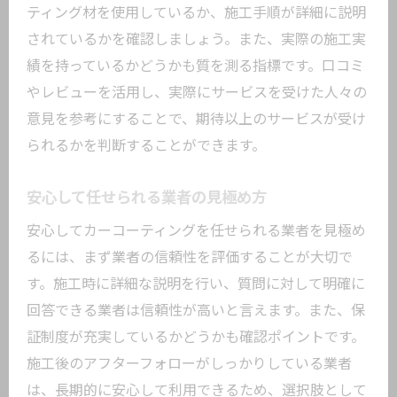
ティング材を使用しているか、施工手順が詳細に説明
されているかを確認しましょう。また、実際の施工実
績を持っているかどうかも質を測る指標です。口コミ
やレビューを活用し、実際にサービスを受けた人々の
意見を参考にすることで、期待以上のサービスが受け
られるかを判断することができます。
安心して任せられる業者の見極め方
安心してカーコーティングを任せられる業者を見極め
るには、まず業者の信頼性を評価することが大切で
す。施工時に詳細な説明を行い、質問に対して明確に
回答できる業者は信頼性が高いと言えます。また、保
証制度が充実しているかどうかも確認ポイントです。
施工後のアフターフォローがしっかりしている業者
は、長期的に安心して利用できるため、選択肢として