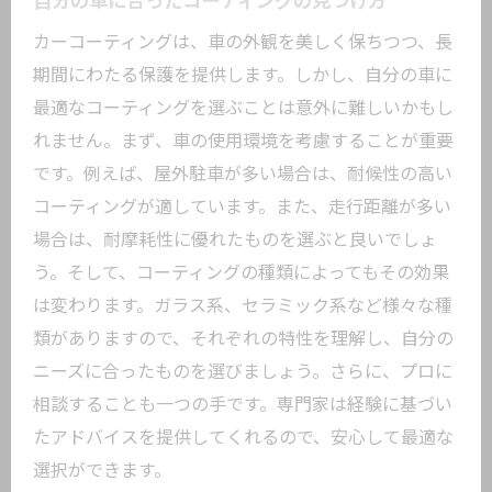
自分の車に合ったコーティングの見つけ方
カーコーティングは、車の外観を美しく保ちつつ、長
期間にわたる保護を提供します。しかし、自分の車に
最適なコーティングを選ぶことは意外に難しいかもし
れません。まず、車の使用環境を考慮することが重要
です。例えば、屋外駐車が多い場合は、耐候性の高い
コーティングが適しています。また、走行距離が多い
場合は、耐摩耗性に優れたものを選ぶと良いでしょ
う。そして、コーティングの種類によってもその効果
は変わります。ガラス系、セラミック系など様々な種
類がありますので、それぞれの特性を理解し、自分の
ニーズに合ったものを選びましょう。さらに、プロに
相談することも一つの手です。専門家は経験に基づい
たアドバイスを提供してくれるので、安心して最適な
選択ができます。