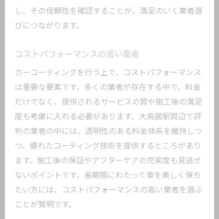
し、その信頼性を確認することが、満足のいく業者選
びにつながります。
コストパフォーマンスの高い業者
カーコーティングを行う上で、コストパフォーマンス
は重要な要素です。多くの業者が存在する中で、料金
だけでなく、提供されるサービスの質や施工後の満足
度も考慮に入れる必要があります。大鳥居駅周辺で評
判の業者の中には、透明性のある料金体系を維持しつ
つ、優れたコーティング技術を提供するところがあり
ます。施工後の保証やアフターケアの充実度も見逃せ
ないポイントです。長期間にわたって車を美しく保ち
たい方には、コストパフォーマンスの高い業者を選ぶ
ことが賢明です。