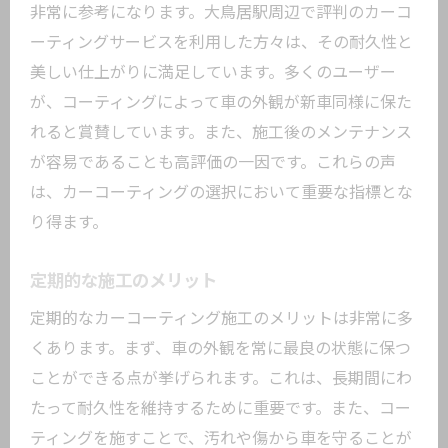
非常に参考になります。大鳥居駅周辺で評判のカーコ
ーティングサービスを利用した方々は、その耐久性と
美しい仕上がりに満足しています。多くのユーザー
が、コーティングによって車の外観が新車同様に保た
れると賞賛しています。また、施工後のメンテナンス
が容易であることも高評価の一因です。これらの声
は、カーコーティングの選択において重要な指標とな
り得ます。
定期的な施工のメリット
定期的なカーコーティング施工のメリットは非常に多
くあります。まず、車の外観を常に最良の状態に保つ
ことができる点が挙げられます。これは、長期間にわ
たって耐久性を維持するために重要です。また、コー
ティングを施すことで、汚れや傷から車を守ることが