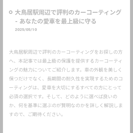
大鳥居駅周辺で評判のカーコーティング
- あなたの愛車を最上級に守る
2025/05/10
大鳥居駅周辺で評判のカーコーティングをお探しの方
へ、本記事では最上級の保護を提供するカーコーティ
ングの魅力についてご紹介します。車の外観を美しく
保つだけでなく、長期間の耐久性を実現するためのコ
ーティングは、愛車を大切にするすべての方にとって
必須の選択です。そして、どのように選べば良いの
か、何を基準に選ぶのが賢明なのかを詳しく解説しま
すので、ご期待ください。