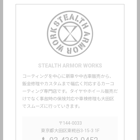
STEALTH ARMOR WORKS
コーティングを中心に新車や中古車販売から、
鈑金修理やカスタムまで幅広く対応するカーコ
ーティング専門店です。タイヤやホイール販売だ
けでなく事故時の保険対応や車検修理も大田区
でスムーズに行っていきます。
〒144-0033
東京都大田区東糀谷3-15-3 1F