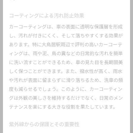
コーティングによる汚れ防止効果
カーコーティングは、車の表面に透明な保護層を形成
し、汚れが付きにくく、そして落ちやすくする効果が
あります。特に大鳥居駅周辺で評判の高いカーコーテ
ィングは、雨や泥、鳥の糞などの日常的な汚れを簡単
に洗い流すことができるため、車の見た目を長期間美
しく保つことができます。また、撥水性が高く、雨水
や汚れが表面に留まらずに滑り落ちるため、洗車の頻
度も減らせるでしょう。このように、カーコーティン
グは外観の美しさを維持するだけでなく、日常のメン
テナンスを楽にする大きな役割を果たしています。
紫外線からの保護とその重要性