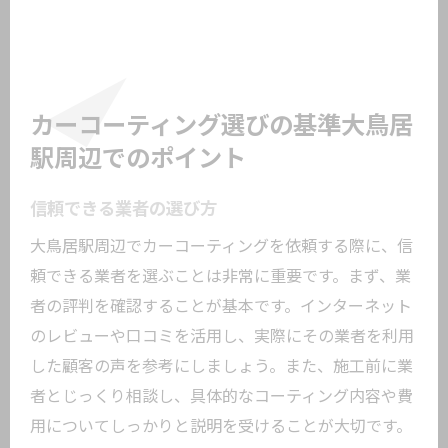
カーコーティング選びの基準大鳥居
駅周辺でのポイント
信頼できる業者の選び方
大鳥居駅周辺でカーコーティングを依頼する際に、信
頼できる業者を選ぶことは非常に重要です。まず、業
者の評判を確認することが基本です。インターネット
のレビューや口コミを活用し、実際にその業者を利用
した顧客の声を参考にしましょう。また、施工前に業
者とじっくり相談し、具体的なコーティング内容や費
用についてしっかりと説明を受けることが大切です。