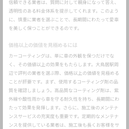
信頼できる業者は、質問に対して親身になって答え、
透明性のある料金体系を提示してくれます。このよう
に、慎重に業者を選ぶことで、長期間にわたって愛車
を美しく保つことができるのです。
価格以上の価値を見極めるには
カーコーティングは、単に車の外観を保つだけでな
く、その価値以上の効果をもたらします。大鳥居駅周
辺で評判の業者を選ぶ際、価格以上の価値を見極める
ことが肝要です。まず、使用するコーティング剤の品
質を確認しましょう。高品質なコーティング剤は、紫
外線や酸性雨から車を守る耐久性を持ち、長期間にわ
たって効果を発揮します。さらに、施工後のメンテナ
ンスサービスの充実度も重要です。定期的なメンテナ
ンスを提供している業者は、施工後も長くお客様をサ