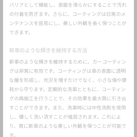
バリアとして機能し、表面を滑らかにすることで汚れ
の付着を防ぎます。さらに、コーティングは日常のメ
ンテナンスを容易にし、美しい外観を長く保つことが
できます。
新車のような輝きを維持する方法
新車のような輝きを維持するために、カーコーティン
グは非常に有効です。コーティングは車の表面に透明
な層を形成し、光沢を増すだけでなく、小さな傷や摩
耗から守ります。定期的な洗車とともに、コーティン
グの再施工を行うことで、その効果を最大限に引き出
すことができます。また、洗車時には中性洗剤を使用
し、優しく洗い流すことが推奨されます。これによ
り、常に新車のような美しい外観を保つことが可能で
す。