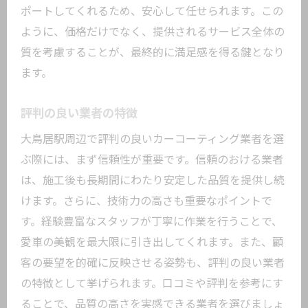
ポートしてくれるため、安心して任せられます。この
ように、価格だけでなく、提供されるサービス全体の
質を考慮することが、最終的に満足感を得る鍵となり
ます。
評判の良い業者の特徴
大鳥居駅周辺で評判の良いカーコーティング業者を選
ぶ際には、まず信頼性が重要です。信頼のおける業者
は、施工後も長期間にわたり安定した品質を提供し続
けます。さらに、技術力の高さも重要なポイントで
す。経験豊富なスタッフが丁寧に作業を行うことで、
愛車の美観を最大限に引き出してくれます。また、顧
客の要望を的確に反映させる姿勢も、評判の良い業者
の特徴として挙げられます。口コミや評判を参考にす
ることで、品質の高さを実感できる業者を選びましょ