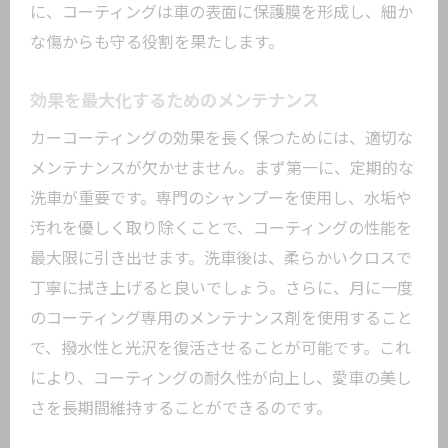
に、コーティングは車の表面に保護膜を形成し、細か
な傷からも守る役割を果たします。
効果を最大化するためのメンテナンス
カーコーティングの効果を長く保つためには、適切な
メンテナンスが欠かせません。まず第一に、定期的な
洗車が重要です。専門のシャンプーを使用し、水垢や
汚れを優しく取り除くことで、コーティングの性能を
最大限に引き出せます。洗車後は、柔らかいクロスで
丁寧に拭き上げると良いでしょう。さらに、月に一度
のコーティング専用のメンテナンス剤を使用すること
で、撥水性と光沢を復活させることが可能です。これ
により、コーティングの耐久性が向上し、愛車の美し
さを長期間維持することができるのです。