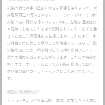
天候の変化は車の塗装に大きな影響を与えますが、大
鳥居駅周辺で提供されるカーコーティングは、その耐
久性で高い評価を得ています。特に、急激な温度変化
や湿気にも耐えられるよう設計されており、四季を通
じて安定した保護性能を発揮します。これにより、車
の外観を常に美しく保つことが可能です。さらに、撥
水性が高いため、雨や雪の日でも汚れが付きにくく、
洗車の頻度を減らすことができます。これらの特長が
多くのカーオーナーにとって安心感を提供しており、
信頼性の高いカーコーティングとして選ばれていま
す。
実際の使用者の声
カーコーティングを選ぶ際、実際に使用した方の声は