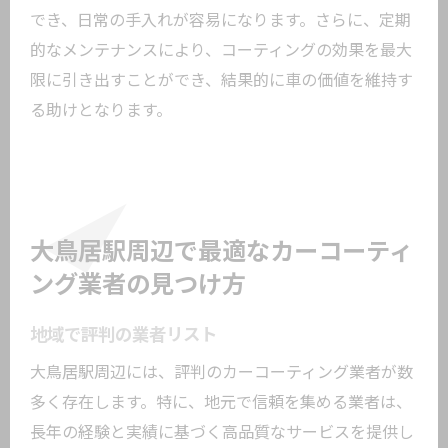
でき、日常の手入れが容易になります。さらに、定期
的なメンテナンスにより、コーティングの効果を最大
限に引き出すことができ、結果的に車の価値を維持す
る助けとなります。
大鳥居駅周辺で最適なカーコーティ
ング業者の見つけ方
地域で評判の業者リスト
大鳥居駅周辺には、評判のカーコーティング業者が数
多く存在します。特に、地元で信頼を集める業者は、
長年の経験と実績に基づく高品質なサービスを提供し