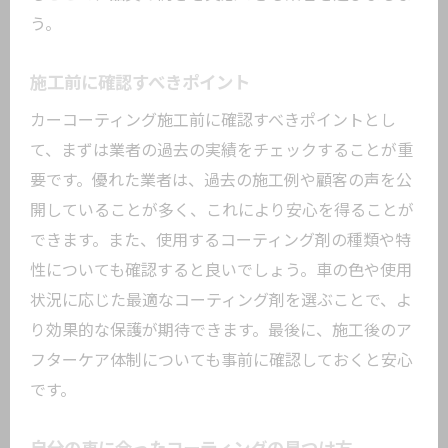
う。
施工前に確認すべきポイント
カーコーティング施工前に確認すべきポイントとし
て、まずは業者の過去の実績をチェックすることが重
要です。優れた業者は、過去の施工例や顧客の声を公
開していることが多く、これにより安心を得ることが
できます。また、使用するコーティング剤の種類や特
性についても確認すると良いでしょう。車の色や使用
状況に応じた最適なコーティング剤を選ぶことで、よ
り効果的な保護が期待できます。最後に、施工後のア
フターケア体制についても事前に確認しておくと安心
です。