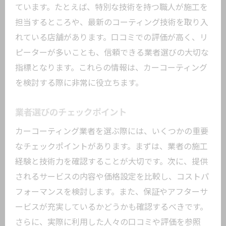
ています。たとえば、特別な技術を持つ職人が施工を
担当するところや、最新のコーティング技術を取り入
れている店舗があります。口コミでの評価が高く、リ
ピーターが多いことも、信頼できる業者選びの大切な
指標となります。これらの情報は、カーコーティング
を検討する際に非常に役立ちます。
業者選びのチェックポイント
カーコーティング業者を選ぶ際には、いくつかの重要
なチェックポイントがあります。まずは、業者の施工
経験と技術力を確認することが大切です。次に、提供
されるサービスの内容や価格設定を比較し、コストパ
フォーマンスを検討します。また、保証やアフターサ
ービスが充実しているかどうかも確認するべきです。
さらに、実際に利用した人々の口コミや評価を参照