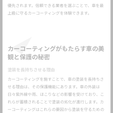
優先されます。信頼できる業者を選ぶことで、車を最
上級に守るカーコーティングを体験できます。
カーコーティングがもたらす車の美
観と保護の秘密
塗装を長持ちさせる理由
カーコーティングを施すことで、車の塗装を長持ちさ
せる理由は、その保護機能にあります。車の外装は
日々紫外線や雨、ほこりなどの影響を受けており、こ
れらが蓄積されることで塗装の劣化が進行します。カ
ーコーティングはこれらの要因から塗装を守るための