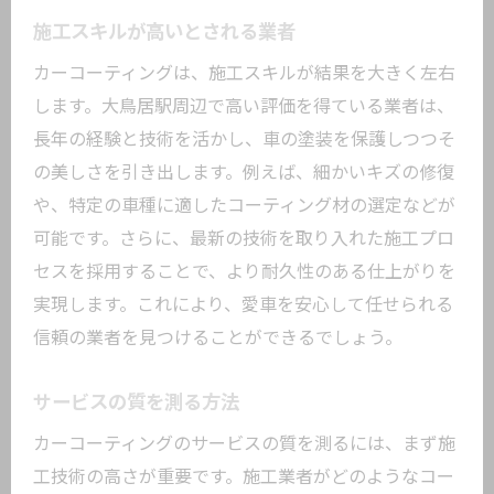
施工スキルが高いとされる業者
カーコーティングは、施工スキルが結果を大きく左右
します。大鳥居駅周辺で高い評価を得ている業者は、
長年の経験と技術を活かし、車の塗装を保護しつつそ
の美しさを引き出します。例えば、細かいキズの修復
や、特定の車種に適したコーティング材の選定などが
可能です。さらに、最新の技術を取り入れた施工プロ
セスを採用することで、より耐久性のある仕上がりを
実現します。これにより、愛車を安心して任せられる
信頼の業者を見つけることができるでしょう。
サービスの質を測る方法
カーコーティングのサービスの質を測るには、まず施
工技術の高さが重要です。施工業者がどのようなコー