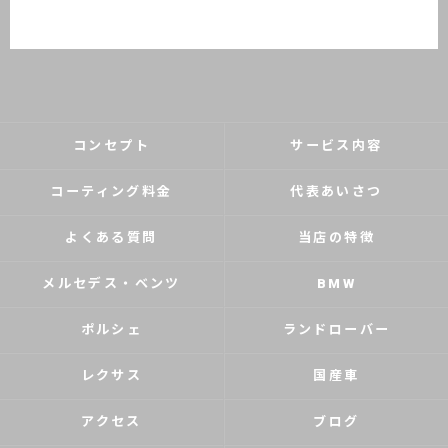
コンセプト
サービス内容
コーティング料金
代表あいさつ
よくある質問
当店の特徴
メルセデス・ベンツ
BMW
ポルシェ
ランドローバー
レクサス
国産車
アクセス
ブログ