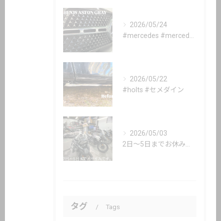
2026/05/24
#mercedes #mercedesbenz #gle #...
2026/05/22
#holts #セメダイン
2026/05/03
2日〜5日までお休み頂いてます。
タグ
Tags