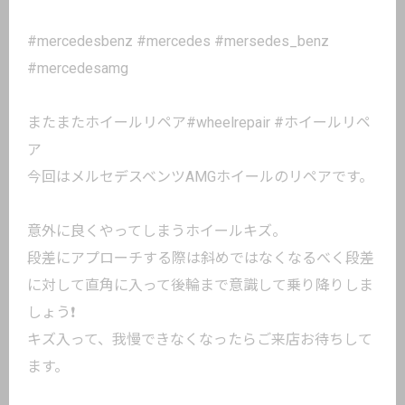
#mercedesbenz #mercedes #mersedes_benz
#mercedesamg
またまたホイールリペア#wheelrepair #ホイールリペ
ア
今回はメルセデスベンツAMGホイールのリペアです。
意外に良くやってしまうホイールキズ。
段差にアプローチする際は斜めではなくなるべく段差
に対して直角に入って後輪まで意識して乗り降りしま
しょう❗️
キズ入って、我慢できなくなったらご来店お待ちして
ます。