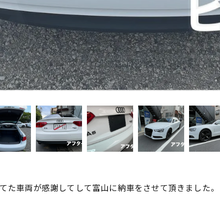
めてた車両が感謝してして富山に納車をさせて頂きました。