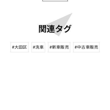
関連タグ
#大田区
#洗車
#新車販売
#中古車販売