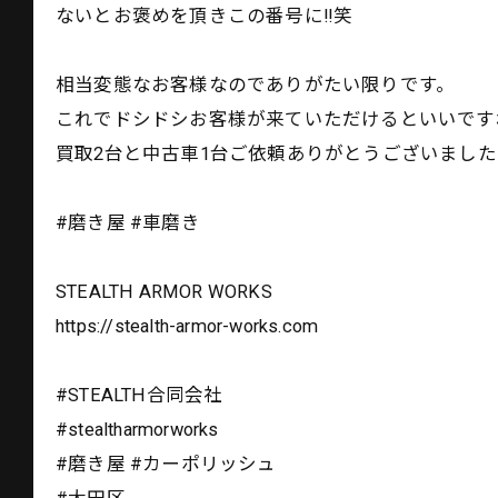
ないとお褒めを頂きこの番号に‼️笑
相当変態なお客様なのでありがたい限りです。
これでドシドシお客様が来ていただけるといいです
買取2台と中古車1台ご依頼ありがとうございました❗
#磨き屋 #車磨き
STEALTH ARMOR WORKS
https://stealth-armor-works.com
#STEALTH合同会社
#stealtharmorworks
#磨き屋 #カーポリッシュ