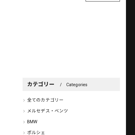
カテゴリー
Categories
全てのカテゴリー
メルセデス・ベンツ
BMW
ポルシェ