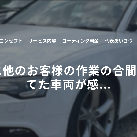
コンセプト
サービス内容
コーティング料金
代表あいさつ
に他のお客様の作業の合
てた車両が感...