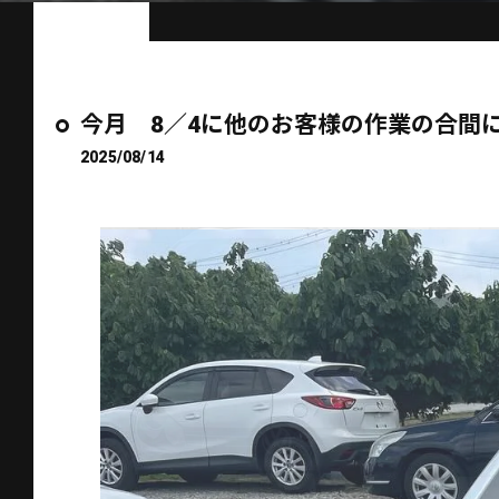
今月 8／4に他のお客様の作業の合間に
2025/08/14