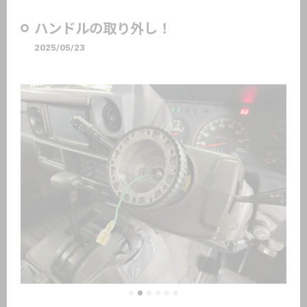
ハンドルの取り外し！
2025/05/23