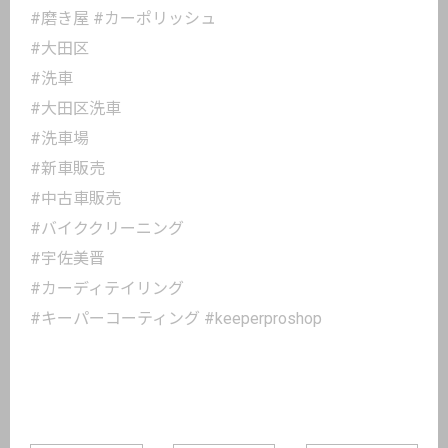
#磨き屋 #カーポリッシュ
#大田区
#洗車
#大田区洗車
#洗車場
#新車販売
#中古車販売
#バイククリーニング
#宇佐美晋
#カーディテイリング
#キーパーコーティング #keeperproshop