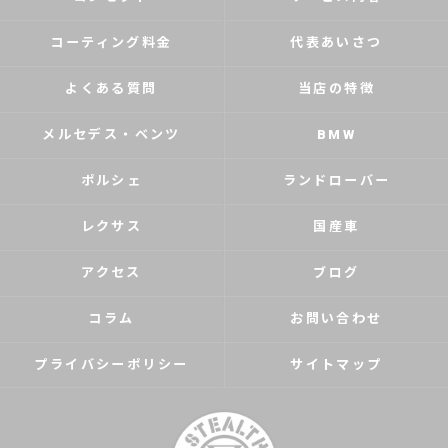
コーティング料金
代表あいさつ
よくある質問
当店の特徴
メルセデス・ベンツ
BMW
ポルシェ
ランドローバー
レクサス
国産車
アクセス
ブログ
コラム
お問い合わせ
プライバシーポリシー
サイトマップ