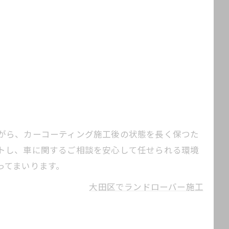
がら、カーコーティング施工後の状態を長く保つた
トし、車に関するご相談を安心して任せられる環境
ってまいります。
大田区でランドローバー施工