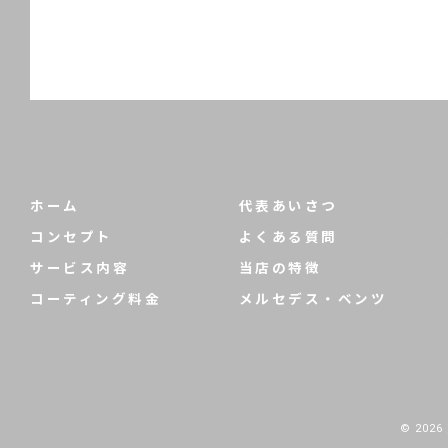
ホーム
代表あいさつ
コンセプト
よくある質問
サービス内容
当店の特徴
コーティング料金
メルセデス・ベンツ
© 202