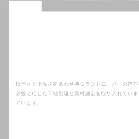
精悍さと上品さをあわせ持つランドローバーの存在
必要に応じた下地処理と素材選定を取り入れていま
ています。