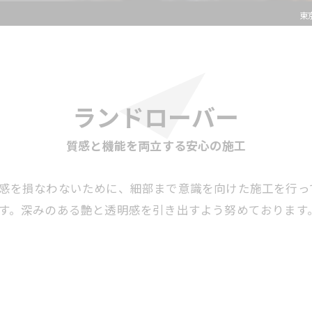
東
ランドローバー
質感と機能を両立する安心の施工
感を損なわないために、細部まで意識を向けた施工を行っ
す。深みのある艶と透明感を引き出すよう努めております