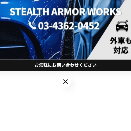
お気軽にお問い合わせください
お気軽にお問い合わせください