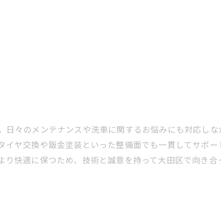
。日々のメンテナンスや洗車に関するお悩みにも対応しな
タイヤ交換や鈑金塗装といった整備面でも一貫してサポー
より快適に保つため、技術と誠意を持って大田区で向き合